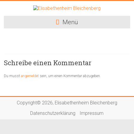
Menü
Schreibe einen Kommentar
Du musst
angemeldet
sein, um einen Kommentar abzugeben.
Copyright© 2026,
Elisabethenheim Bleichenberg
Datenschutzerklärung
Impressum