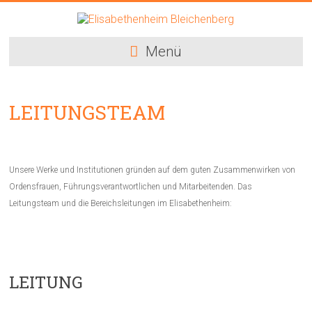
Menü
LEITUNGSTEAM
Unsere Werke und Institutionen gründen auf dem guten Zusammenwirken von
Ordensfrauen, Führungsverantwortlichen und Mitarbeitenden. Das
Leitungsteam und die Bereichsleitungen im Elisabethenheim:
LEITUNG