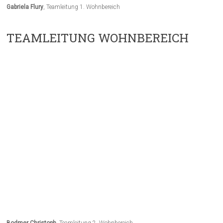
Gabriela Flury
, Teamleitung 1. Wohnbereich
TEAMLEITUNG WOHNBEREICH