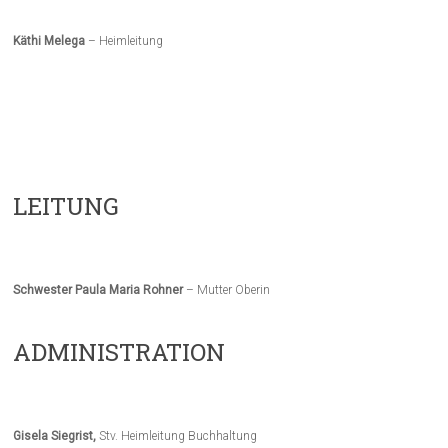
Käthi Melega
– Heimleitung
LEITUNG
Schwester Paula Maria Rohner
– Mutter Oberin
ADMINISTRATION
Gisela Siegrist,
Stv. Heimleitung Buchhaltung