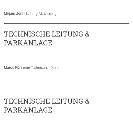
Mirjam Jenni
Leitung Aktivierung
TECHNISCHE LEITUNG &
PARKANLAGE
Marco Kürsener
Technischer Dienst
TECHNISCHE LEITUNG &
PARKANLAGE