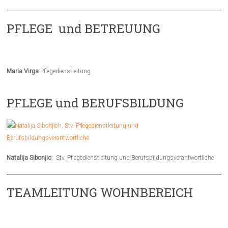
PFLEGE und BETREUUNG
Maria Virga
Pflegedienstleitung
PFLEGE und BERUFSBILDUNG
Natalija Sibonjic
, Stv. Pflegedienstleitung und Berufsbildungsverantwortliche
TEAMLEITUNG WOHNBEREICH